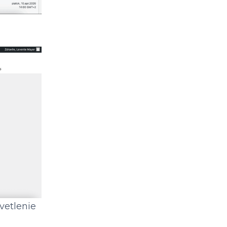
vetlenie